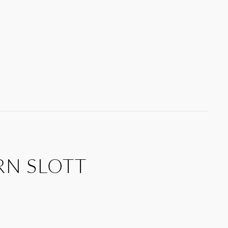
RN SLOTT