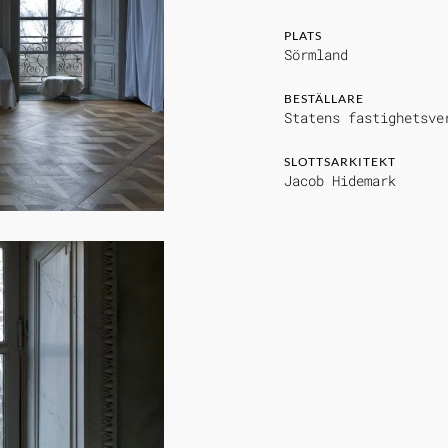
PLATS
Sörmland
BESTÄLLARE
Statens fastighetsve
SLOTTSARKITEKT
Jacob Hidemark