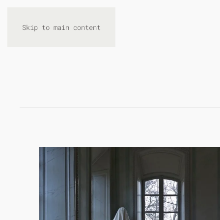
Skip to main content