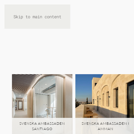
Skip to main content
SVENSKA AMBASSADEN
SVENSKA AMBASSADEN I
SANTIAGO
AMMAN