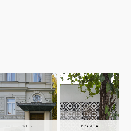
WIEN
BRASILIA