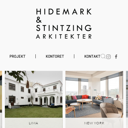
PROJEKT
KONTORET
KONTAKT
LIMA
NEW YORK