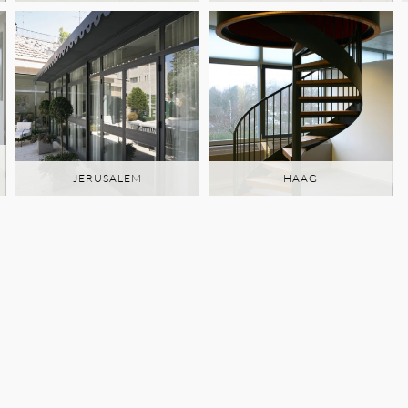
JERUSALEM
HAAG