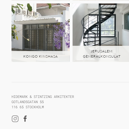
JERUSALEM
KONGO KINSHASA
GENERALKONSULAT
HIDEMARK & STINTZING ARKITEKTER
GOTLANDSGATAN 55
116 65 STOCKHOLM